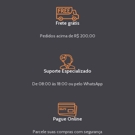
Frete grátis
Pedidos acima de R$ 200,00
Suporte Especializado
De 08:00 às 18:00 ou pelo WhatsApp
Pague Online
Parcele suas compras com segurança