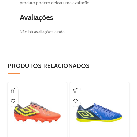
produto podem deixar uma avaliação.
Avaliações
Não há avaliações ainda.
PRODUTOS RELACIONADOS