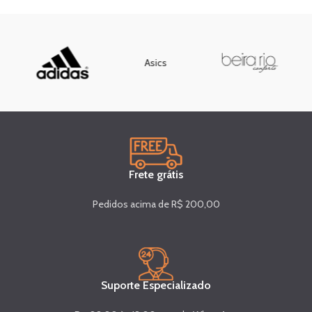
Asics
Frete grátis
Pedidos acima de R$ 200,00
Suporte Especializado