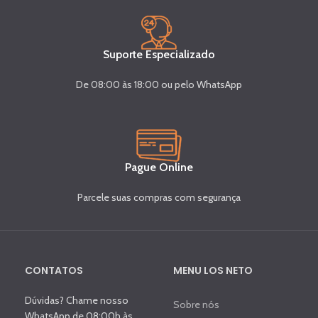
Suporte Especializado
De 08:00 às 18:00 ou pelo WhatsApp
Pague Online
Parcele suas compras com segurança
CONTATOS
MENU LOS NETO
Dúvidas? Chame nosso
Sobre nós
WhatsApp de 08:00h às