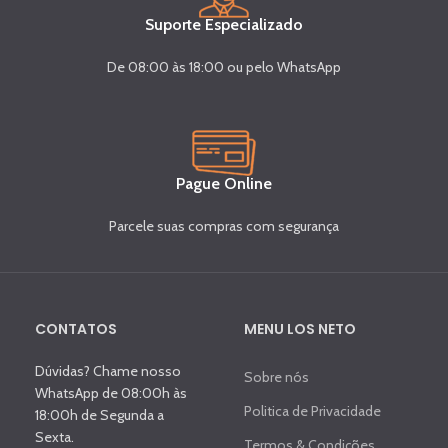
Suporte Especializado
De 08:00 às 18:00 ou pelo WhatsApp
Pague Online
Parcele suas compras com segurança
CONTATOS
MENU LOS NETO
Dúvidas? Chame nosso
Sobre nós
WhatsApp de 08:00h às
Politica de Privacidade
18:00h de Segunda a
Sexta.
Termos & Condições