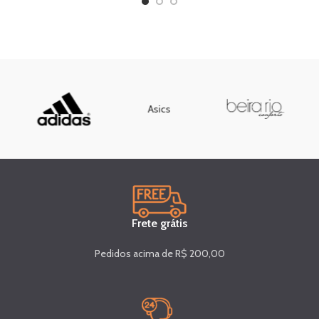
Asics
Frete grátis
Pedidos acima de R$ 200,00