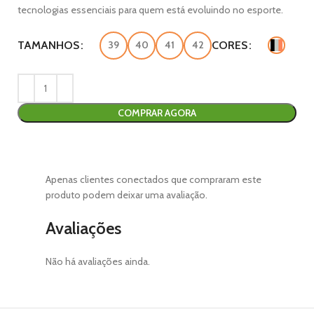
tecnologias essenciais para quem está evoluindo no esporte.
TAMANHOS
39
40
41
42
CORES
COMPRAR AGORA
Apenas clientes conectados que compraram este
produto podem deixar uma avaliação.
Avaliações
Não há avaliações ainda.