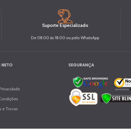
Suporte Especializado
De 08:00 às 18:00 ou pelo WhatsApp
 NETO
SEGURANÇA
 Privacidade
Condições
 e Trocas