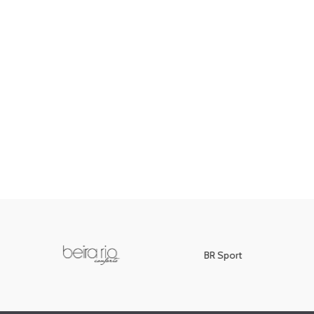
BR Sport