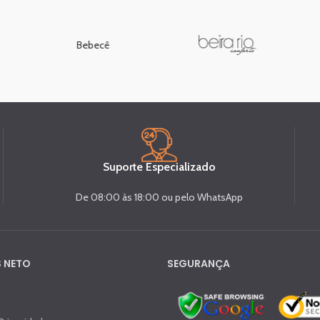
Bebecê
Suporte Especializado
De 08:00 às 18:00 ou pelo WhatsApp
 NETO
SEGURANÇA