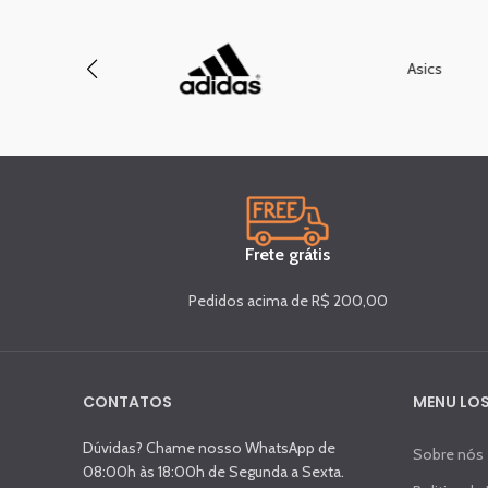
Asics
Frete grátis
Pedidos acima de R$ 200,00
CONTATOS
MENU LOS
Dúvidas? Chame nosso WhatsApp de
Sobre nós
08:00h às 18:00h de Segunda a Sexta.