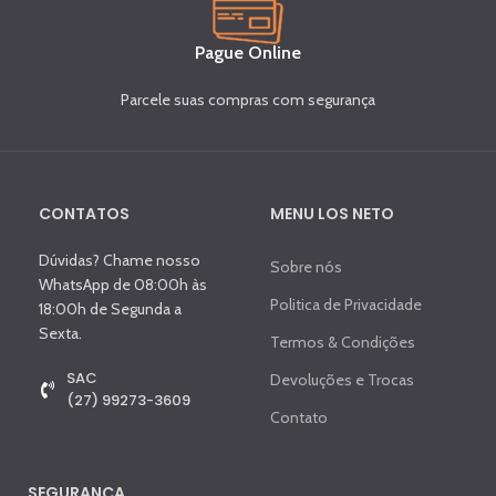
Pague Online
Parcele suas compras com segurança
CONTATOS
MENU LOS NETO
Dúvidas? Chame nosso
Sobre nós
WhatsApp de 08:00h às
Politica de Privacidade
18:00h de Segunda a
Sexta.
Termos & Condições
SAC
Devoluções e Trocas
(27) 99273-3609
Contato
SEGURANÇA