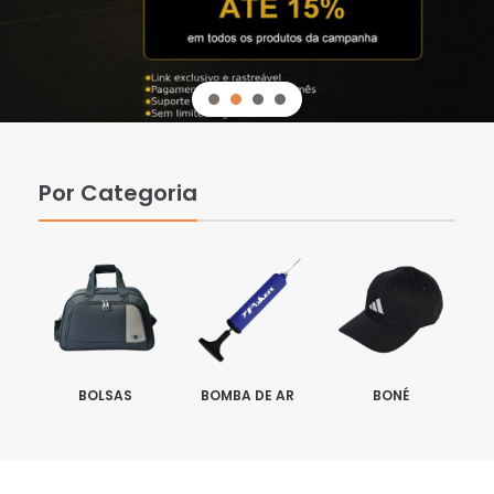
Por Categoria
BOLSAS
BOMBA DE AR
BONÉ