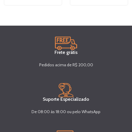
Frete grátis
Pedidos acima de R$ 200,00
Suporte Especializado
De 08:00 às 18:00 ou pelo WhatsApp