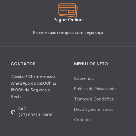
Pague Online
Parcele suas compras com segurança
CONTATOS
MENU LOS NETO
Dúvidas? Chame nosso
Sobre nós
WhatsApp de 08:00h às
Politica de Privacidade
18:00h de Segunda a
Sexta.
Termos & Condições
SAC
Devoluções e Trocas
(27) 99273-3609
Contato