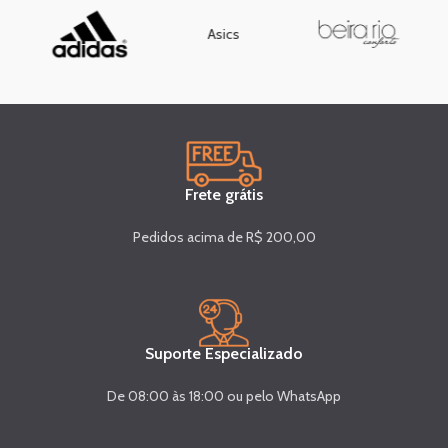
Asics
Frete grátis
Pedidos acima de R$ 200,00
Suporte Especializado
De 08:00 às 18:00 ou pelo WhatsApp