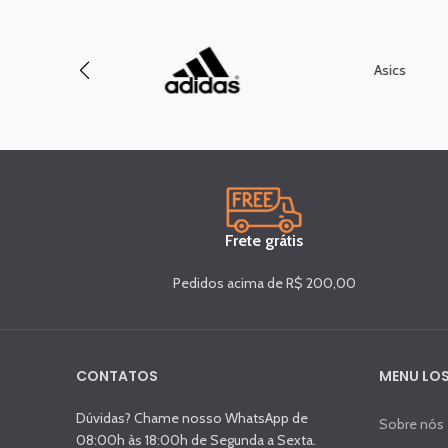
Asics
Frete grátis
Pedidos acima de R$ 200,00
CONTATOS
MENU LOS
Dúvidas? Chame nosso WhatsApp de
Sobre nós
08:00h às 18:00h de Segunda a Sexta.