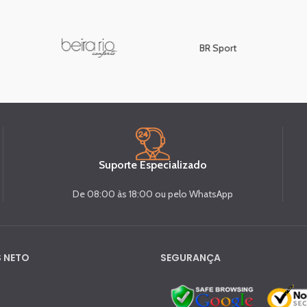
BR Sport
Suporte Especializado
De 08:00 às 18:00 ou pelo WhatsApp
 NETO
SEGURANÇA