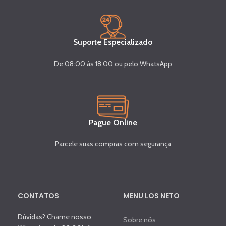
Suporte Especializado
De 08:00 às 18:00 ou pelo WhatsApp
Pague Online
Parcele suas compras com segurança
CONTATOS
MENU LOS NETO
Dúvidas? Chame nosso
Sobre nós