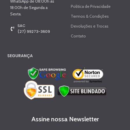
WhatsApp de 08:00h às
Politica de Privacidade
18:00h de Segunda a
Sexta.
Termos & Condições
SAC
Devoluções e Trocas
(27) 99273-3609
Contato
SEGURANÇA
Assine nossa Newsletter