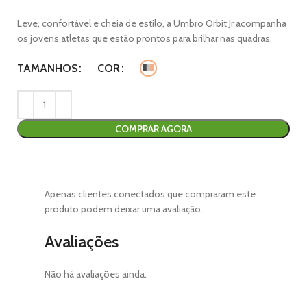
Leve, confortável e cheia de estilo, a Umbro Orbit Jr acompanha
os jovens atletas que estão prontos para brilhar nas quadras.
TAMANHOS
COR
COMPRAR AGORA
Apenas clientes conectados que compraram este
produto podem deixar uma avaliação.
Avaliações
Não há avaliações ainda.