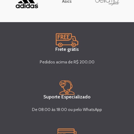
Asics
Frete grátis
Pedidos acima de R$ 200,00
Suporte Especializado
De 08:00 às 18:00 ou pelo WhatsApp