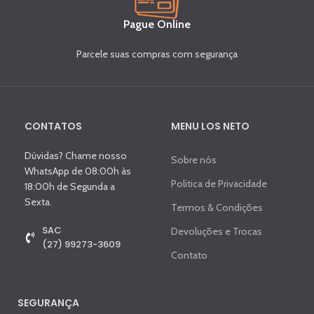
Pague Online
Parcele suas compras com segurança
CONTATOS
MENU LOS NETO
Dúvidas? Chame nosso
Sobre nós
WhatsApp de 08:00h às
Politica de Privacidade
18:00h de Segunda a
Sexta.
Termos & Condições
SAC
Devoluções e Trocas
(27) 99273-3609
Contato
SEGURANÇA