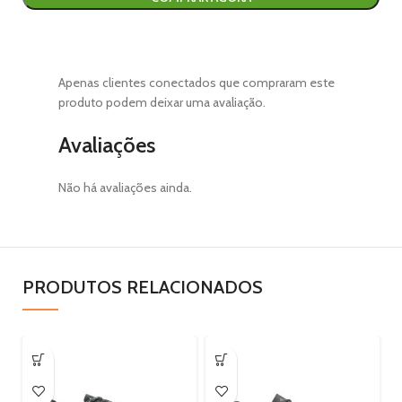
Apenas clientes conectados que compraram este
produto podem deixar uma avaliação.
Avaliações
Não há avaliações ainda.
PRODUTOS RELACIONADOS