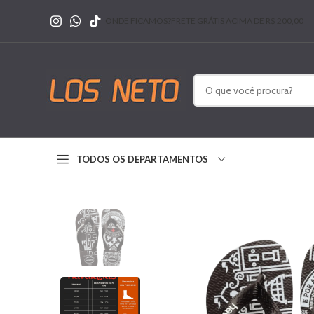
ONDE FICAMOS?
FRETE GRÁTIS ACIMA DE R$ 200,00
TODOS OS DEPARTAMENTOS