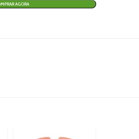
MPRAR AGORA