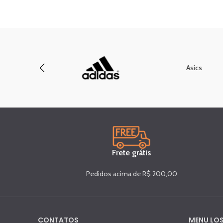
Asics
Frete grátis
Pedidos acima de R$ 200,00
CONTATOS
MENU LOS