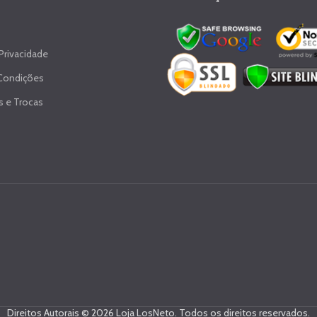
 Privacidade
Condições
 e Trocas
Direitos Autorais © 2026 Loja LosNeto. Todos os direitos reservados.