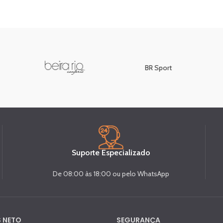
BR Sport
Suporte Especializado
De 08:00 às 18:00 ou pelo WhatsApp
 NETO
SEGURANÇA