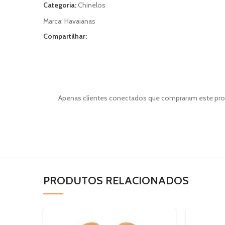
Categoria:
Chinelos
Marca:
Havaianas
Compartilhar:
Apenas clientes conectados que compraram este pro
PRODUTOS RELACIONADOS