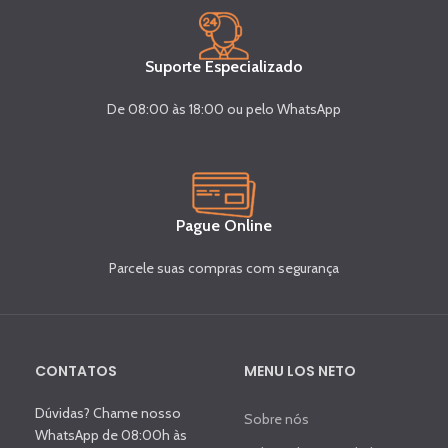
Suporte Especializado
De 08:00 às 18:00 ou pelo WhatsApp
Pague Online
Parcele suas compras com segurança
CONTATOS
MENU LOS NETO
Dúvidas? Chame nosso
Sobre nós
WhatsApp de 08:00h às