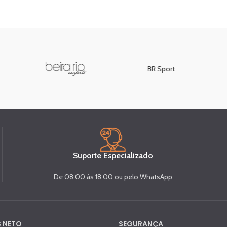
BR Sport
Suporte Especializado
De 08:00 às 18:00 ou pelo WhatsApp
 NETO
SEGURANÇA