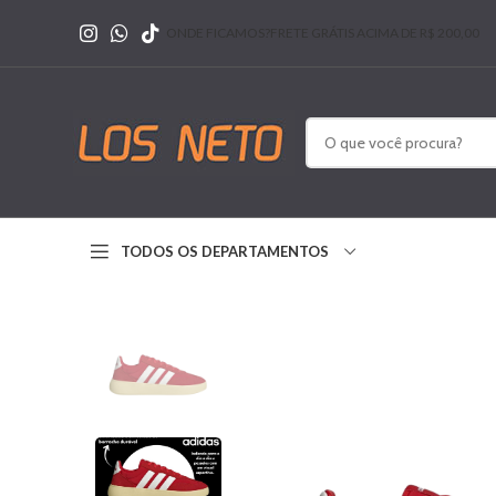
ONDE FICAMOS?
FRETE GRÁTIS ACIMA DE R$ 200,00
TODOS OS DEPARTAMENTOS