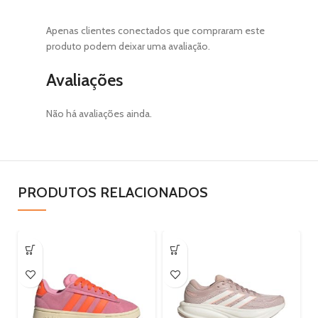
Apenas clientes conectados que compraram este
produto podem deixar uma avaliação.
Avaliações
Não há avaliações ainda.
PRODUTOS RELACIONADOS