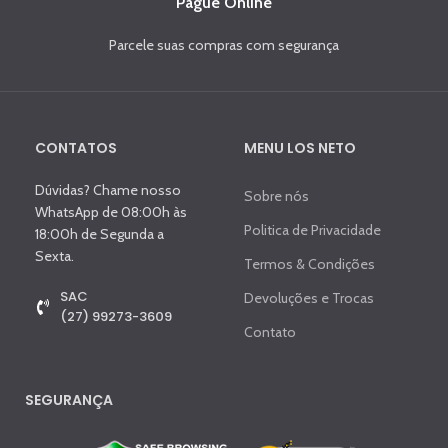
Pague Online
Parcele suas compras com segurança
CONTATOS
MENU LOS NETO
Dúvidas? Chame nosso
Sobre nós
WhatsApp de 08:00h às
Politica de Privacidade
18:00h de Segunda a
Sexta.
Termos & Condições
SAC
Devoluções e Trocas
(27) 99273-3609
Contato
SEGURANÇA