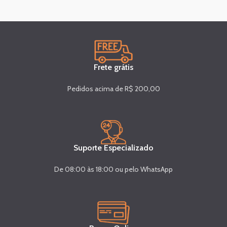
Frete grátis
Pedidos acima de R$ 200,00
Suporte Especializado
De 08:00 às 18:00 ou pelo WhatsApp