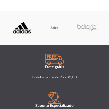
Asics
Frete grátis
Pedidos acima de R$ 200,00
Suporte Especializado