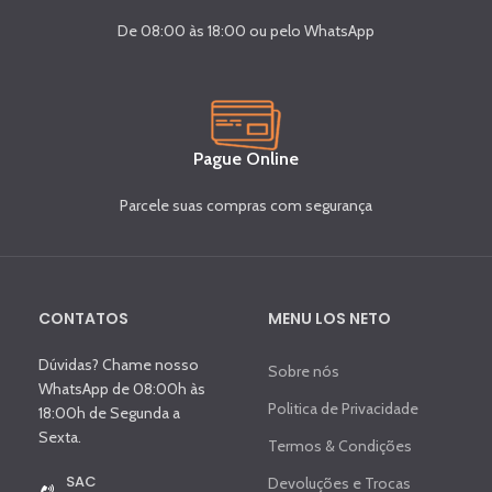
De 08:00 às 18:00 ou pelo WhatsApp
Pague Online
Parcele suas compras com segurança
CONTATOS
MENU LOS NETO
Dúvidas? Chame nosso
Sobre nós
WhatsApp de 08:00h às
Politica de Privacidade
18:00h de Segunda a
Sexta.
Termos & Condições
SAC
Devoluções e Trocas