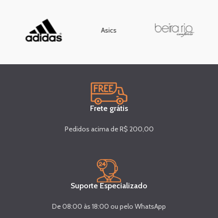
Asics
Frete grátis
Pedidos acima de R$ 200,00
Suporte Especializado
De 08:00 às 18:00 ou pelo WhatsApp