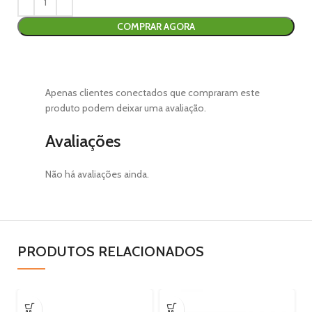
COMPRAR AGORA
Apenas clientes conectados que compraram este
produto podem deixar uma avaliação.
Avaliações
Não há avaliações ainda.
PRODUTOS RELACIONADOS