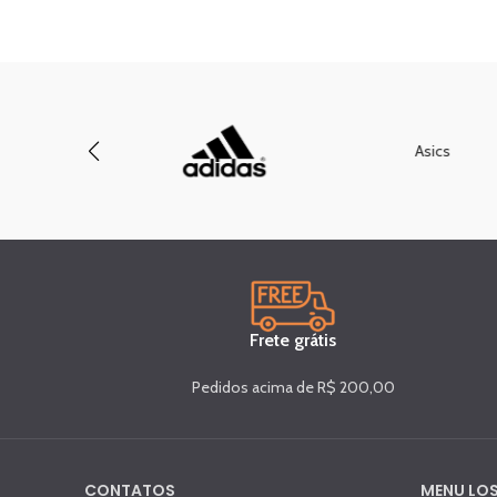
Asics
Frete grátis
Pedidos acima de R$ 200,00
CONTATOS
MENU LOS