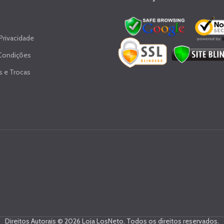
 Privacidade
Condições
 e Trocas
Direitos Autorais © 2026 Loja LosNeto. Todos os direitos reservados.