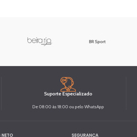
BR Sport
Suporte Especializado
De 08:00 às 18:00 ou pelo WhatsApp
 NETO
SEGURANÇA