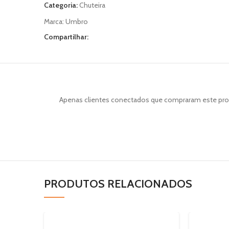
Categoria:
Chuteira
Marca:
Umbro
Compartilhar:
Apenas clientes conectados que compraram este pro
PRODUTOS RELACIONADOS