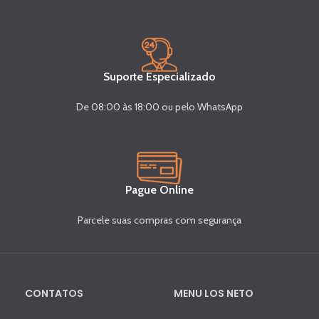
Suporte Especializado
De 08:00 às 18:00 ou pelo WhatsApp
Pague Online
Parcele suas compras com segurança
CONTATOS
MENU LOS NETO