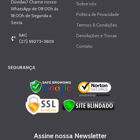
Dúvidas? Chame nosso
Sobre nós
WhatsApp de 08:00h às
Politica de Privacidade
18:00h de Segunda a
Sexta.
Termos & Condições
SAC
Devoluções e Trocas
(27) 99273-3609
Contato
SEGURANÇA
Assine nossa Newsletter