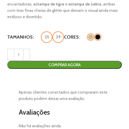
encantadoras,
estampa de tigre
e
estampa de zebra,
ambas
com tiras finas cheias de glitter que deixam o visual ainda mais
estiloso e divertido.
TAMANHOS
25
29
CORES
COMPRAR AGORA
Apenas clientes conectados que compraram este
produto podem deixar uma avaliação.
Avaliações
Não há avaliações ainda.