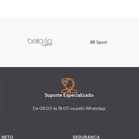
BR Sport
Suporte Especializado
De 08:00 às 18:00 ou pelo WhatsApp
 NETO
SEGURANÇA