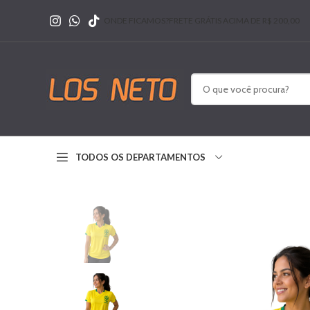
ONDE FICAMOS?
FRETE GRÁTIS ACIMA DE R$ 200,00
TODOS OS DEPARTAMENTOS