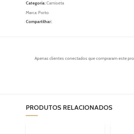
Categoria:
Camiseta
Marca:
Porto
Compartilhar:
Apenas clientes conectados que compraram este pro
PRODUTOS RELACIONADOS