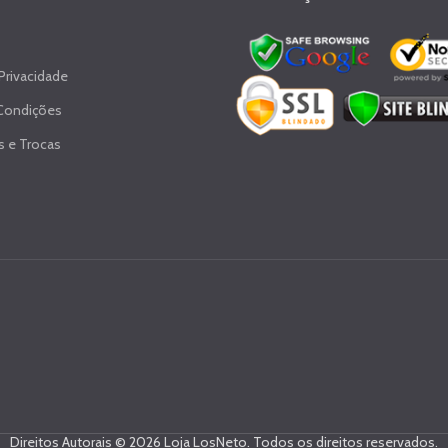
 Privacidade
Condições
 e Trocas
Direitos Autorais © 2026 Loja LosNeto. Todos os direitos reservados.