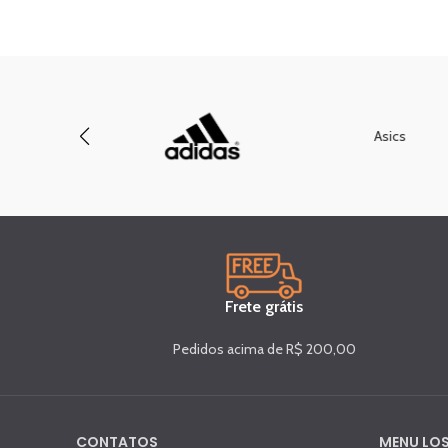
Asics
Frete grátis
Pedidos acima de R$ 200,00
CONTATOS
MENU LOS