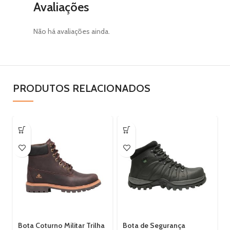
Avaliações
Não há avaliações ainda.
PRODUTOS RELACIONADOS
Bota Coturno Militar Trilha
Bota de Segurança