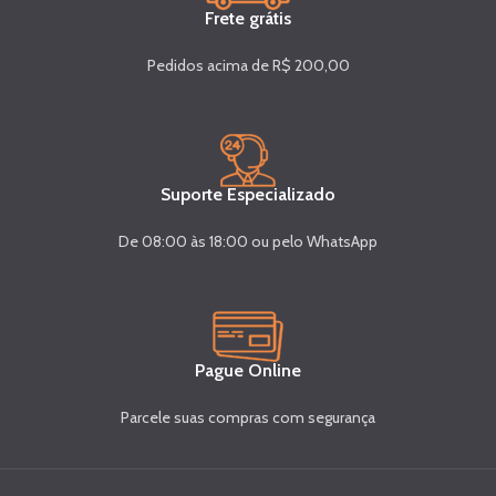
Frete grátis
Pedidos acima de R$ 200,00
Suporte Especializado
De 08:00 às 18:00 ou pelo WhatsApp
Pague Online
Parcele suas compras com segurança