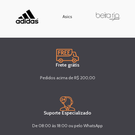
Asics
Frete grátis
Pedidos acima de R$ 200,00
Suporte Especializado
De 08:00 às 18:00 ou pelo WhatsApp