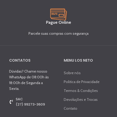
Pague Online
Parcele suas compras com segurança
CONTATOS
MENU LOS NETO
Dúvidas? Chame nosso
Sobre nós
WhatsApp de 08:00h às
Politica de Privacidade
18:00h de Segunda a
Sexta.
Termos & Condições
SAC
Devoluções e Trocas
(27) 99273-3609
Contato