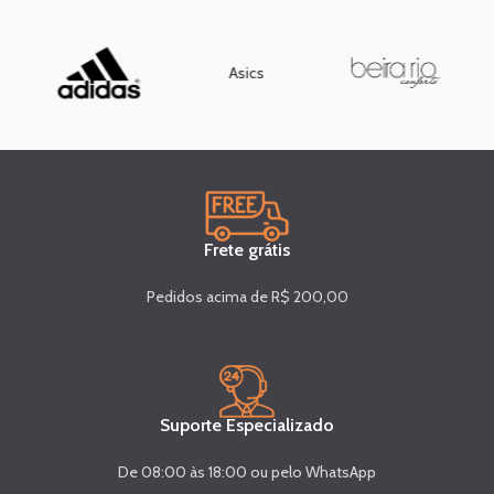
Asics
Frete grátis
Pedidos acima de R$ 200,00
Suporte Especializado
De 08:00 às 18:00 ou pelo WhatsApp