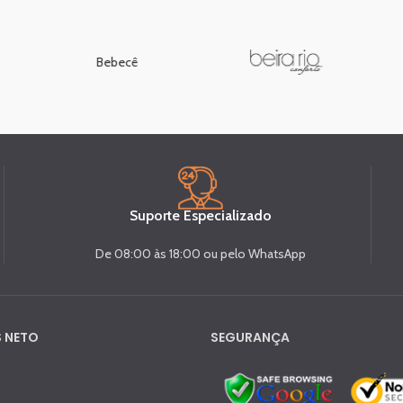
Bebecê
Suporte Especializado
De 08:00 às 18:00 ou pelo WhatsApp
 NETO
SEGURANÇA