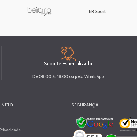
BR Sport
Suporte Especializado
De 08:00 às 18:00 ou pelo WhatsApp
 NETO
SEGURANÇA
 Privacidade