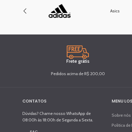
Asics
Frete grátis
Pedidos acima de R$ 200,00
CONTATOS
MENU LOS
Dúvidas? Chame nosso WhatsApp de
Sobre nós
08:00h às 18:00h de Segunda a Sexta.
Politica de
SAC