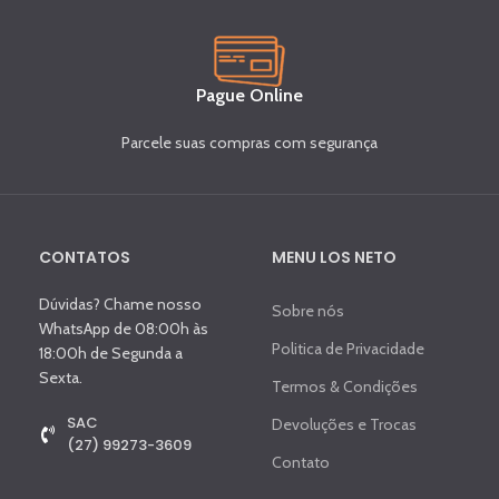
Pague Online
Parcele suas compras com segurança
CONTATOS
MENU LOS NETO
Dúvidas? Chame nosso
Sobre nós
WhatsApp de 08:00h às
Politica de Privacidade
18:00h de Segunda a
Sexta.
Termos & Condições
SAC
Devoluções e Trocas
(27) 99273-3609
Contato