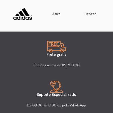
Asics
Bebecê
Frete grátis
Pedidos acima de R$ 200,00
Suporte Especializado
De 08:00 às 18:00 ou pelo WhatsApp