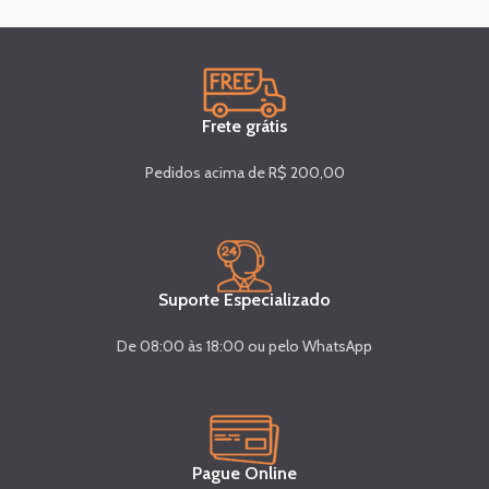
Frete grátis
Pedidos acima de R$ 200,00
Suporte Especializado
De 08:00 às 18:00 ou pelo WhatsApp
Pague Online