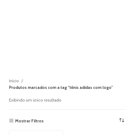
Início
Produtos marcados com a tag “tênis adidas com logo”
Exibindo um único resultado
Mostrar Filtros