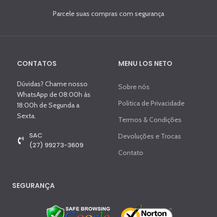
Parcele suas compras com segurança
CONTATOS
MENU LOS NETO
Dúvidas? Chame nosso
Sobre nós
WhatsApp de 08:00h às
Politica de Privacidade
18:00h de Segunda a
Sexta.
Termos & Condições
SAC
Devoluções e Trocas
(27) 99273-3609
Contato
SEGURANÇA