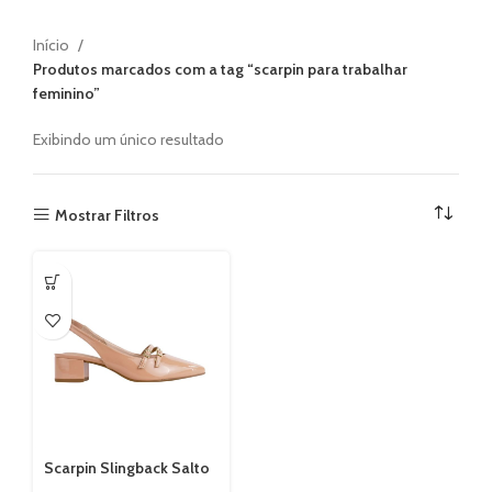
Início
Produtos marcados com a tag “scarpin para trabalhar
feminino”
Exibindo um único resultado
Mostrar Filtros
Scarpin Slingback Salto
Bloco Beira Rio 4182224