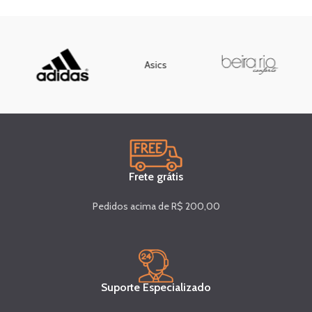
Asics
Frete grátis
Pedidos acima de R$ 200,00
Suporte Especializado