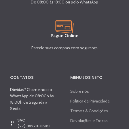
De 08:00 às 18:00 ou pelo WhatsApp
Pague Online
Parcele suas compras com segurança
CONTATOS
MENU LOS NETO
Dúvidas? Chame nosso
Sobre nós
WhatsApp de 08:00h às
Politica de Privacidade
18:00h de Segunda a
Sexta.
Termos & Condições
SAC
Devoluções e Trocas
(27) 99273-3609