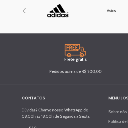
Asics
Frete grátis
Pedidos acima de R$ 200,00
CONTATOS
MENU LOS
Dúvidas? Chame nosso WhatsApp de
Sobre nós
08:00h às 18:00h de Segunda a Sexta.
Politica de
SAC