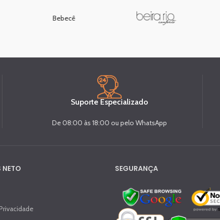
Bebecê
Suporte Especializado
De 08:00 às 18:00 ou pelo WhatsApp
 NETO
SEGURANÇA
 Privacidade