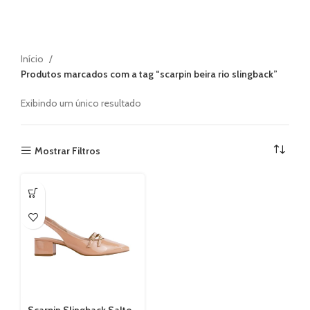
Início
Produtos marcados com a tag “scarpin beira rio slingback”
Exibindo um único resultado
Mostrar Filtros