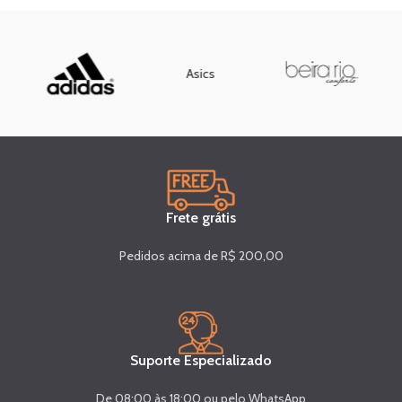
Asics
Frete grátis
Pedidos acima de R$ 200,00
Suporte Especializado
De 08:00 às 18:00 ou pelo WhatsApp