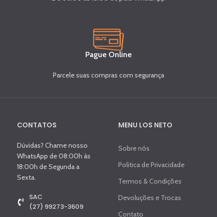
Pague Online
Parcele suas compras com segurança
CONTATOS
MENU LOS NETO
Dúvidas? Chame nosso
Sobre nós
WhatsApp de 08:00h às
Politica de Privacidade
18:00h de Segunda a
Sexta.
Termos & Condições
SAC
Devoluções e Trocas
(27) 99273-3609
Contato