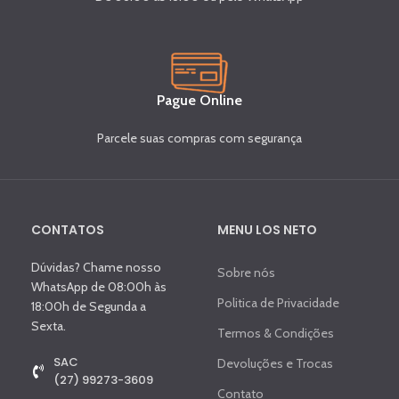
Pague Online
Parcele suas compras com segurança
CONTATOS
MENU LOS NETO
Dúvidas? Chame nosso
Sobre nós
WhatsApp de 08:00h às
Politica de Privacidade
18:00h de Segunda a
Sexta.
Termos & Condições
SAC
Devoluções e Trocas
(27) 99273-3609
Contato