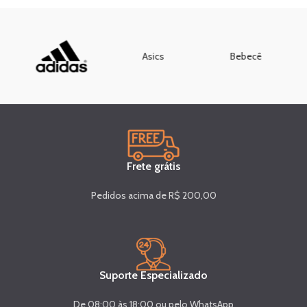
Asics
Bebecê
Frete grátis
Pedidos acima de R$ 200,00
Suporte Especializado
De 08:00 às 18:00 ou pelo WhatsApp