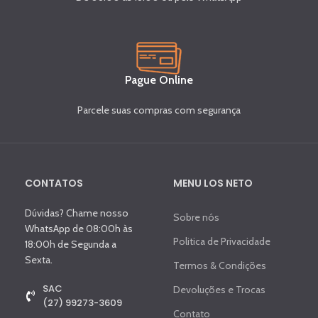
Pague Online
Parcele suas compras com segurança
CONTATOS
MENU LOS NETO
Dúvidas? Chame nosso
Sobre nós
WhatsApp de 08:00h às
Politica de Privacidade
18:00h de Segunda a
Sexta.
Termos & Condições
SAC
Devoluções e Trocas
(27) 99273-3609
Contato