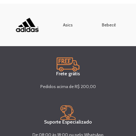
Asics
Bebecê
Frete grátis
Pedidos acima de R$ 200,00
Suporte Especializado
De 08:00 às 18:00 ou pelo WhatsApp