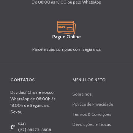
De 08:00 às 18:00 ou pelo WhatsApp
Pague Online
Parcele suas compras com segurança
CONTATOS
MENU LOS NETO
Dúvidas? Chame nosso
Sobre nós
WhatsApp de 08:00h às
Politica de Privacidade
18:00h de Segunda a
Sexta.
Termos & Condições
SAC
Devoluções e Trocas
(27) 99273-3609