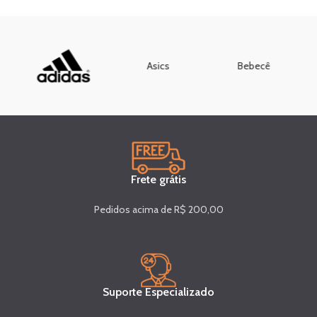
Asics
Bebecê
Frete grátis
Pedidos acima de R$ 200,00
Suporte Especializado