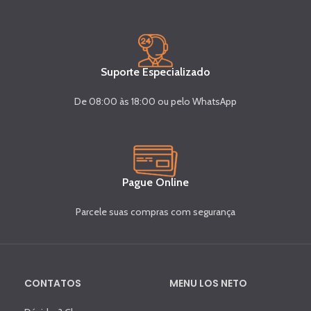
Suporte Especializado
De 08:00 às 18:00 ou pelo WhatsApp
Pague Online
Parcele suas compras com segurança
CONTATOS
MENU LOS NETO