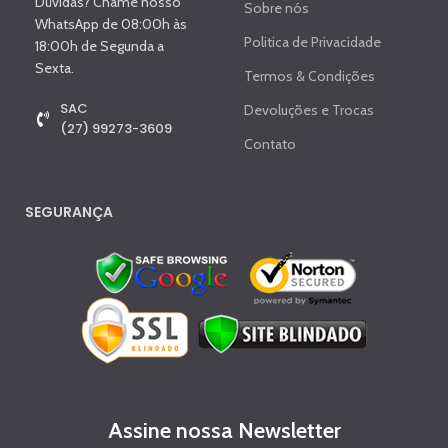
Dúvidas? Chame nosso
Sobre nós
WhatsApp de 08:00h às
Politica de Privacidade
18:00h de Segunda a
Sexta.
Termos & Condições
SAC
Devoluções e Trocas
(27) 99273-3609
Contato
SEGURANÇA
Assine nossa Newsletter