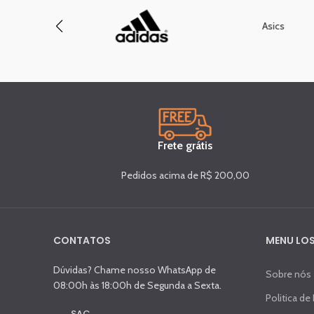
Asics
Frete grátis
Pedidos acima de R$ 200,00
CONTATOS
MENU LOS
Dúvidas? Chame nosso WhatsApp de
Sobre nós
08:00h às 18:00h de Segunda a Sexta.
Politica de
SAC