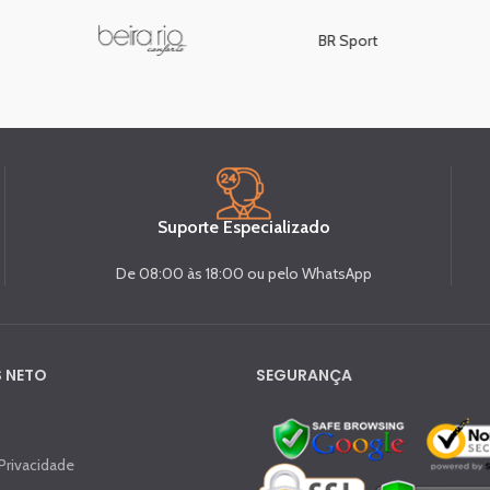
BR Sport
Suporte Especializado
De 08:00 às 18:00 ou pelo WhatsApp
 NETO
SEGURANÇA
 Privacidade