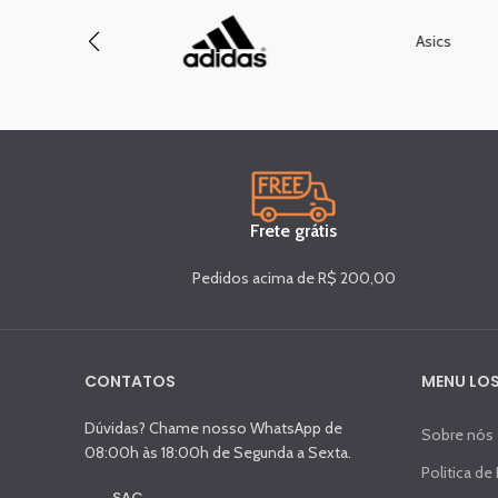
Asics
Frete grátis
Pedidos acima de R$ 200,00
CONTATOS
MENU LOS
Dúvidas? Chame nosso WhatsApp de
Sobre nós
08:00h às 18:00h de Segunda a Sexta.
Politica de
SAC