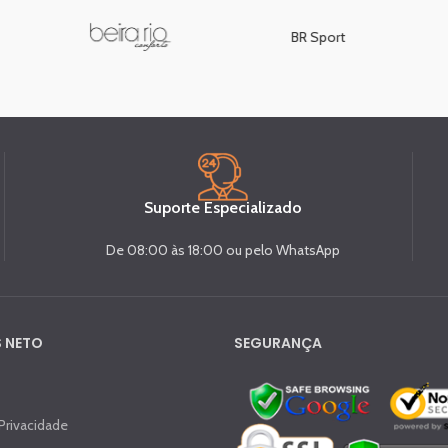
BR Sport
Suporte Especializado
De 08:00 às 18:00 ou pelo WhatsApp
 NETO
SEGURANÇA
 Privacidade