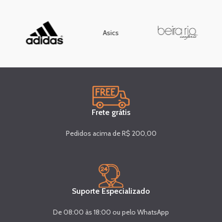
Asics
Frete grátis
Pedidos acima de R$ 200,00
Suporte Especializado
De 08:00 às 18:00 ou pelo WhatsApp