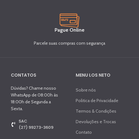
Pague Online
Parcele suas compras com segurança
CONTATOS
MENU LOS NETO
Dúvidas? Chame nosso
Sobre nós
WhatsApp de 08:00h às
Politica de Privacidade
18:00h de Segunda a
Sexta.
Termos & Condições
SAC
Devoluções e Trocas
(27) 99273-3609
Contato