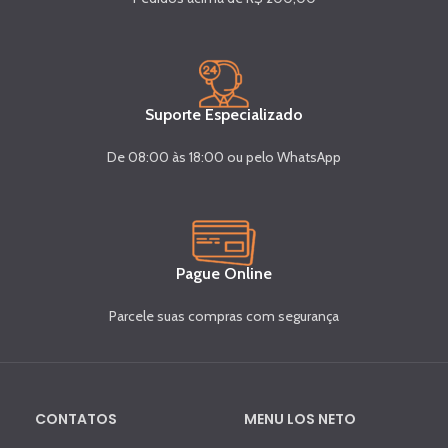
Suporte Especializado
De 08:00 às 18:00 ou pelo WhatsApp
Pague Online
Parcele suas compras com segurança
CONTATOS
MENU LOS NETO