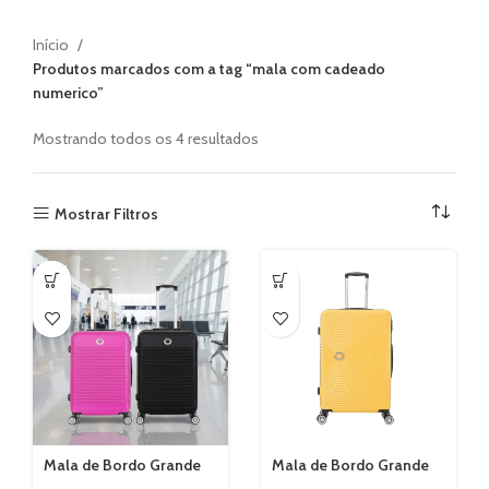
Início
Produtos marcados com a tag “mala com cadeado
numerico”
Mostrando todos os 4 resultados
Mostrar Filtros
Mala de Bordo Grande
Mala de Bordo Grande
Pisa Cadeado Numérico
Tokyo Cadeado