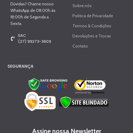
Dúvidas? Chame nosso
Sobre nós
WhatsApp de 08:00h às
Politica de Privacidade
18:00h de Segunda a
Sexta.
Termos & Condições
SAC
Devoluções e Trocas
(27) 99273-3609
Contato
SEGURANÇA
Assine nossa Newsletter