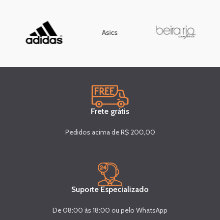
Asics
Frete grátis
Pedidos acima de R$ 200,00
Suporte Especializado
De 08:00 às 18:00 ou pelo WhatsApp