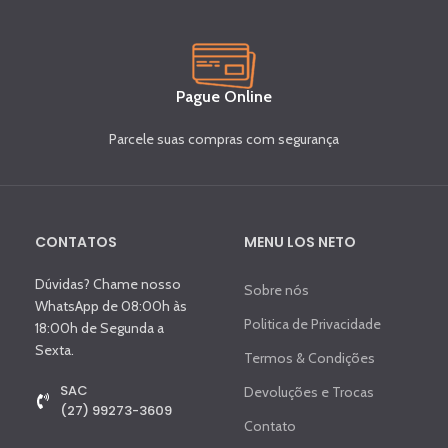
Pague Online
Parcele suas compras com segurança
CONTATOS
MENU LOS NETO
Dúvidas? Chame nosso
Sobre nós
WhatsApp de 08:00h às
Politica de Privacidade
18:00h de Segunda a
Sexta.
Termos & Condições
SAC
Devoluções e Trocas
(27) 99273-3609
Contato