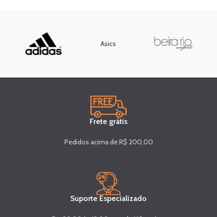
Asics
Frete grátis
Pedidos acima de R$ 200,00
Suporte Especializado