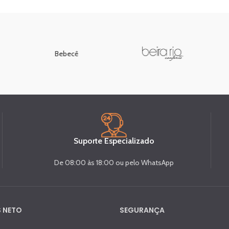
Bebecê
Suporte Especializado
De 08:00 às 18:00 ou pelo WhatsApp
 NETO
SEGURANÇA