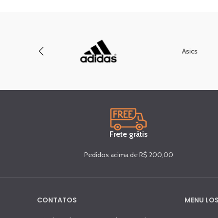
Asics
Frete grátis
Pedidos acima de R$ 200,00
CONTATOS
MENU LOS