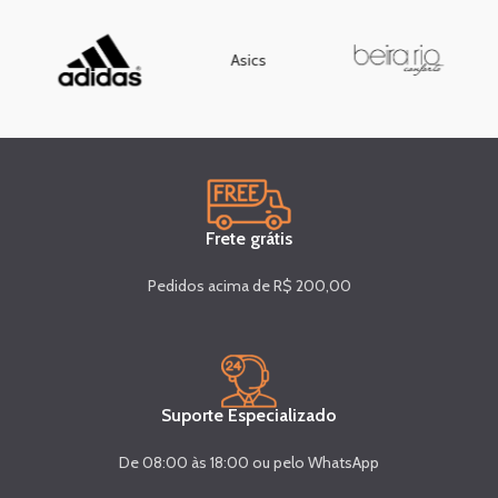
Asics
Frete grátis
Pedidos acima de R$ 200,00
Suporte Especializado
De 08:00 às 18:00 ou pelo WhatsApp