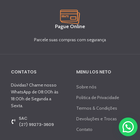
Pague Online
Parcele suas compras com segurança
CONTATOS
MENU LOS NETO
Dúvidas? Chame nosso
Sobre nós
WhatsApp de 08:00h às
Politica de Privacidade
18:00h de Segunda a
Sexta.
Termos & Condições
SAC
Devoluções e Trocas
(27) 99273-3609
Contato