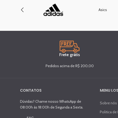
Asics
Frete grátis
Pedidos acima de R$ 200,00
CONTATOS
MENU LOS
Dúvidas? Chame nosso WhatsApp de
Sobre nós
08:00h às 18:00h de Segunda a Sexta.
Politica de
SAC