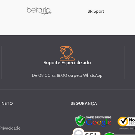
BR Sport
Suporte Especializado
De 08:00 às 18:00 ou pelo WhatsApp
 NETO
SEGURANÇA
 Privacidade