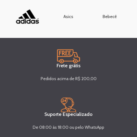
Asics
Bebecê
Frete grátis
Pedidos acima de R$ 200,00
Suporte Especializado
De 08:00 às 18:00 ou pelo WhatsApp