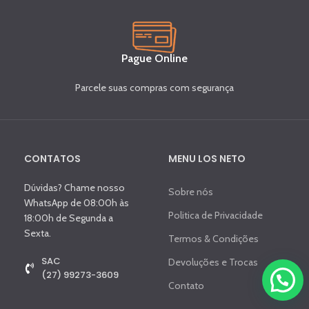
Pague Online
Parcele suas compras com segurança
CONTATOS
MENU LOS NETO
Dúvidas? Chame nosso
Sobre nós
WhatsApp de 08:00h às
Politica de Privacidade
18:00h de Segunda a
Sexta.
Termos & Condições
SAC
Devoluções e Trocas
(27) 99273-3609
Contato