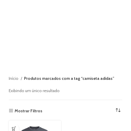
Início
Produtos marcados com a tag “camiseta adidas”
Exibindo um único resultado
Mostrar Filtros