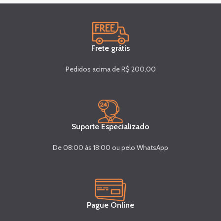
Frete grátis
Pedidos acima de R$ 200,00
Suporte Especializado
De 08:00 às 18:00 ou pelo WhatsApp
Pague Online