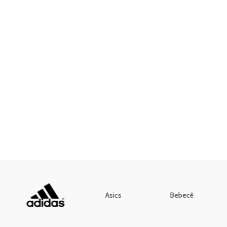
Asics
Bebecê