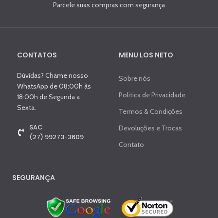
Parcele suas compras com segurança
CONTATOS
MENU LOS NETO
Dúvidas? Chame nosso
Sobre nós
WhatsApp de 08:00h às
Politica de Privacidade
18:00h de Segunda a
Sexta.
Termos & Condições
SAC
Devoluções e Trocas
(27) 99273-3609
Contato
SEGURANÇA