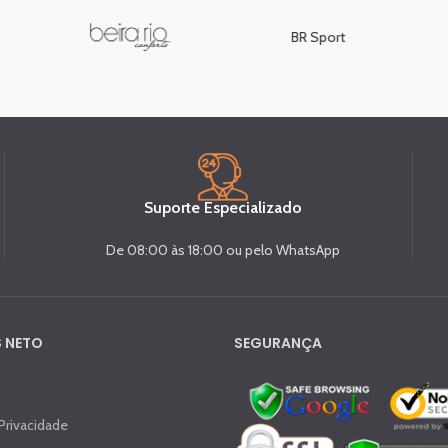
BR Sport
Suporte Especializado
De 08:00 às 18:00 ou pelo WhatsApp
 NETO
SEGURANÇA
 Privacidade