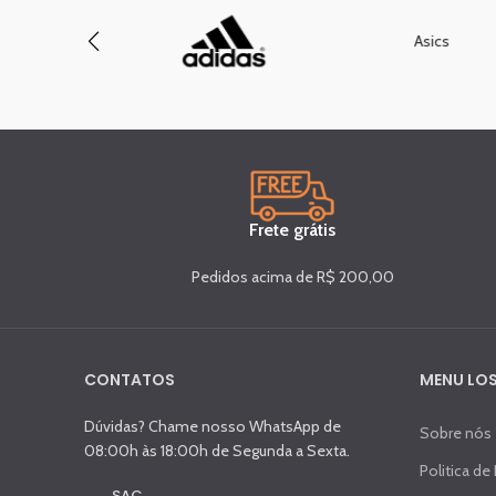
Asics
Frete grátis
Pedidos acima de R$ 200,00
CONTATOS
MENU LOS
Dúvidas? Chame nosso WhatsApp de
Sobre nós
08:00h às 18:00h de Segunda a Sexta.
Politica de
SAC