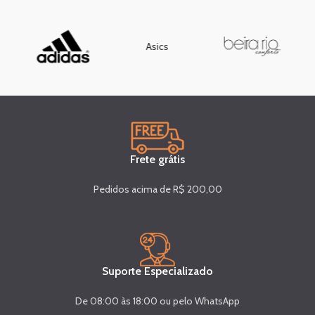
Asics
Frete grátis
Pedidos acima de R$ 200,00
Suporte Especializado
De 08:00 às 18:00 ou pelo WhatsApp