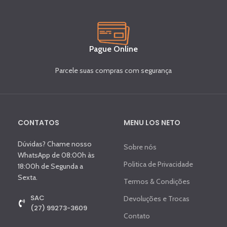
Pague Online
Parcele suas compras com segurança
CONTATOS
MENU LOS NETO
Dúvidas? Chame nosso
Sobre nós
WhatsApp de 08:00h às
Politica de Privacidade
18:00h de Segunda a
Sexta.
Termos & Condições
SAC
Devoluções e Trocas
(27) 99273-3609
Contato